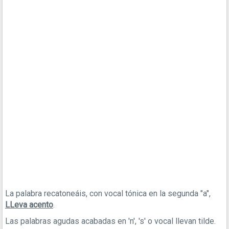
La palabra recatoneáis, con vocal tónica en la segunda "a",
LLeva acento
.
Las palabras agudas acabadas en 'n', 's' o vocal llevan tilde.