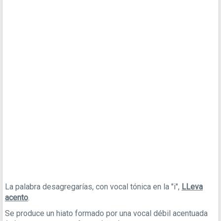
La palabra desagregarías, con vocal tónica en la "i",
LLeva
acento
.
Se produce un hiato formado por una vocal débil acentuada