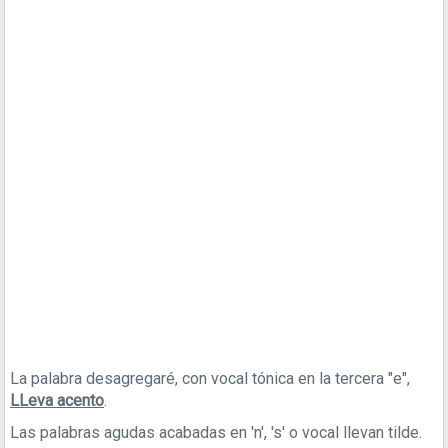
La palabra desagregaré, con vocal tónica en la tercera "e",
LLeva acento
.
Las palabras agudas acabadas en 'n', 's' o vocal llevan tilde.