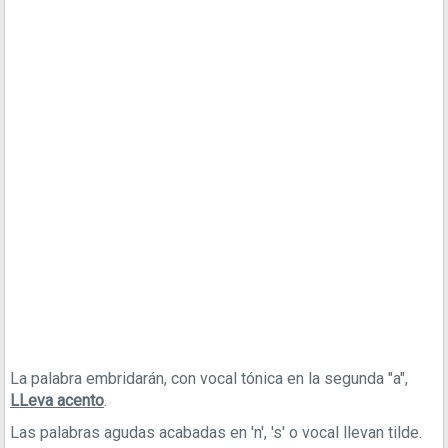
La palabra embridarán, con vocal tónica en la segunda "a",
LLeva acento
.
Las palabras agudas acabadas en 'n', 's' o vocal llevan tilde.