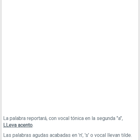
La palabra reportará, con vocal tónica en la segunda "a",
LLeva acento
.
Las palabras agudas acabadas en 'n', 's' o vocal llevan tilde.