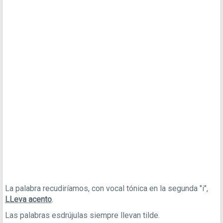
La palabra recudiríamos, con vocal tónica en la segunda "i",
LLeva acento
.
Las palabras esdrújulas siempre llevan tilde.