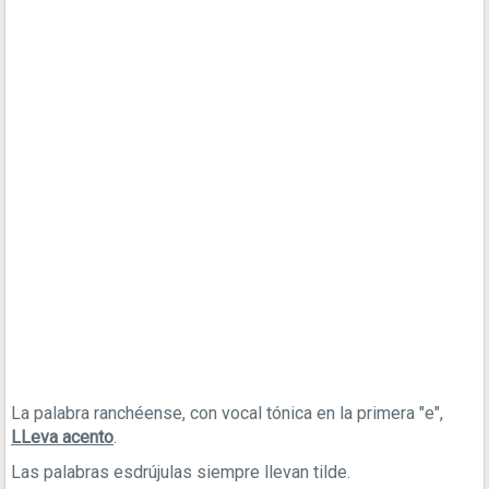
La palabra ranchéense, con vocal tónica en la primera "e",
LLeva acento
.
Las palabras esdrújulas siempre llevan tilde.