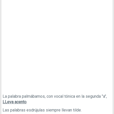
La palabra palmábamos, con vocal tónica en la segunda "a",
LLeva acento
.
Las palabras esdrújulas siempre llevan tilde.