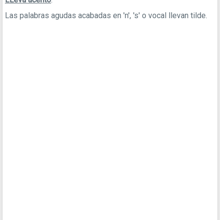
Las palabras agudas acabadas en 'n', 's' o vocal llevan tilde.