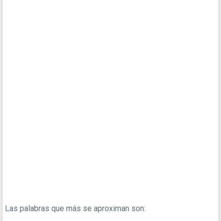
Las palabras que más se aproximan son: