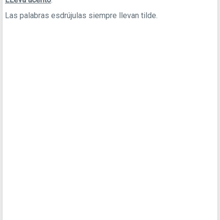
Las palabras esdrújulas siempre llevan tilde.