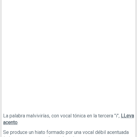
La palabra malvivirías, con vocal tónica en la tercera "i",
LLeva
acento
.
Se produce un hiato formado por una vocal débil acentuada