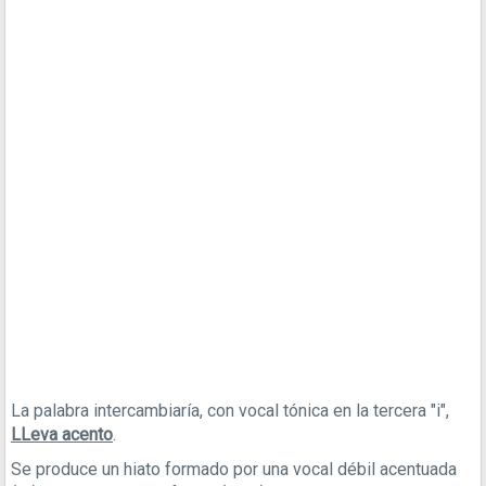
La palabra intercambiaría, con vocal tónica en la tercera "i",
LLeva acento
.
Se produce un hiato formado por una vocal débil acentuada