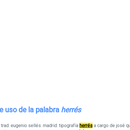
e uso de la palabra
herrés
 trad. eugenio sellés. madrid: tipografía
herrés
a cargo de josé q