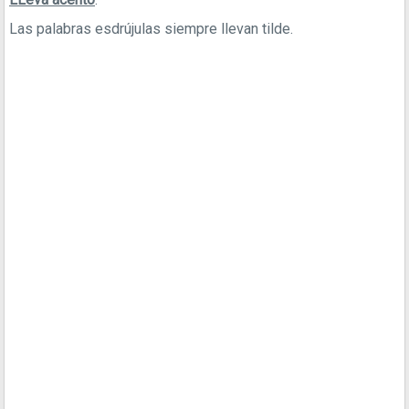
Las palabras esdrújulas siempre llevan tilde.