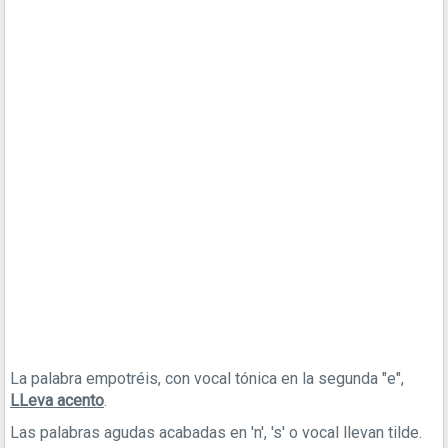
La palabra empotréis, con vocal tónica en la segunda "e",
LLeva acento
.
Las palabras agudas acabadas en 'n', 's' o vocal llevan tilde.