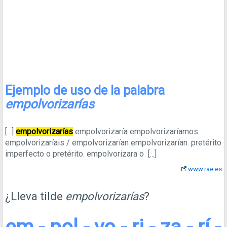
Ejemplo de uso de la palabra
empolvorizarías
[...]
empolvorizarías
empolvorizaría empolvorizaríamos
empolvorizaríais / empolvorizarían empolvorizarían. pretérito
imperfecto o pretérito. empolvorizara o
[...]
www.rae.es
¿Lleva tilde
empolvorizarías
?