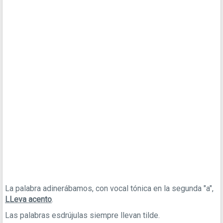
La palabra adinerábamos, con vocal tónica en la segunda "a",
LLeva acento
.
Las palabras esdrújulas siempre llevan tilde.