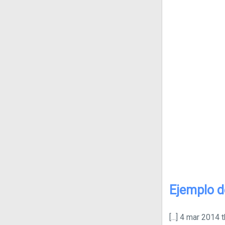
Ejemplo d
[...]
4 mar 2014