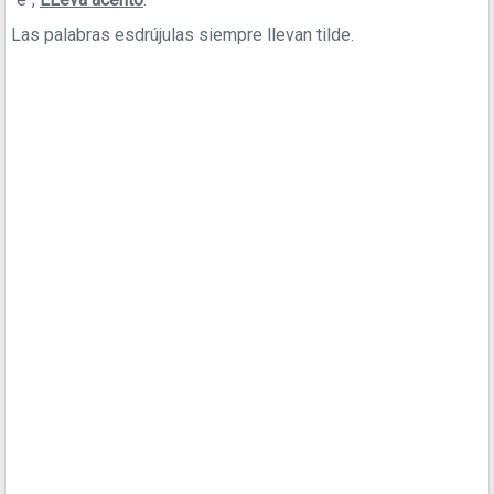
Las palabras esdrújulas siempre llevan tilde.