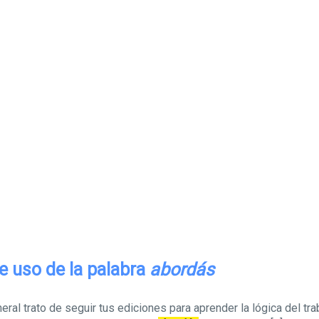
e uso de la palabra
abordás
eral trato de seguir tus ediciones para aprender la lógica del tra